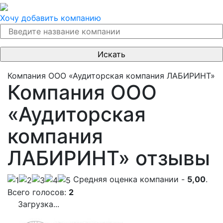
Хочу добавить компанию
Компания ООО «Аудиторская компания ЛАБИРИНТ»
Компания ООО
«Аудиторская
компания
ЛАБИРИНТ» отзывы
Cредняя оценка компании -
5,00
.
Всего голосов:
2
Загрузка...