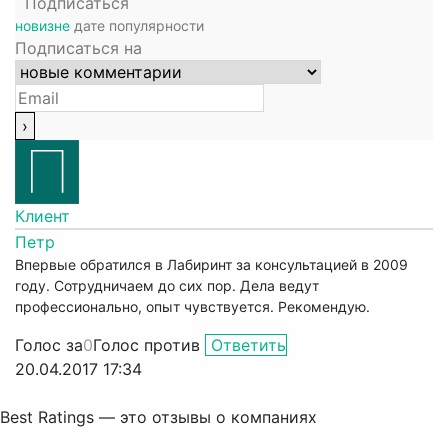
Подписаться
новизне
дате
популярности
Подписаться на
Клиент
Петр
Впервые обратился в Лабиринт за консультацией в 2009
году. Сотрудничаем до сих пор. Дела ведут
профессионально, опыт чувствуется. Рекомендую.
Голос за
0
Голос против
Ответить
20.04.2017 17:34
Best Ratings — это отзывы о компаниях