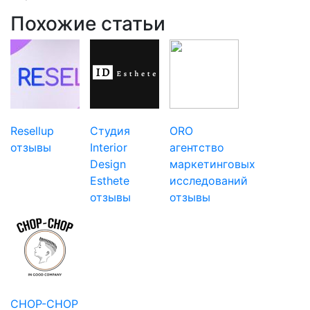
Похожие статьи
Resellup
Студия
ORO
отзывы
Interior
агентство
Design
маркетинговых
Esthete
исследований
отзывы
отзывы
CHOP-CHOP