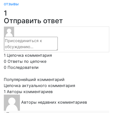
отзывы
1
Отправить ответ
1
Цепочка комментария
0
Ответы по цепочке
0
Последователи
Популярнейший комментарий
Цепочка актуального комментария
1
Авторы комментариев
Авторы недавних комментариев