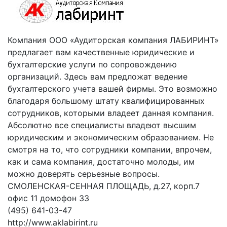
Компания ООО «Аудиторская компания ЛАБИРИНТ»
предлагает вам качественные юридические и
бухгалтерские услуги по сопровождению
организаций. Здесь вам предложат ведение
бухгалтерского учета вашей фирмы. Это возможно
благодаря большому штату квалифицированных
сотрудников, которыми владеет данная компания.
Абсолютно все специалисты владеют высшим
юридическим и экономическим образованием. Не
смотря на то, что сотрудники компании, впрочем,
как и сама компания, достаточно молоды, им
можно доверять серьезные вопросы.
СМОЛЕНСКАЯ-СЕННАЯ ПЛОЩАДЬ, д.27, корп.7
офис 11 домофон 33
(495) 641-03-47
http://www.aklabirint.ru