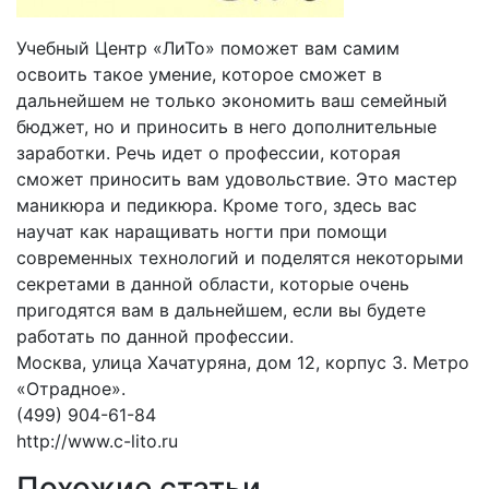
Учебный Центр «ЛиТо» поможет вам самим
освоить такое умение, которое сможет в
дальнейшем не только экономить ваш семейный
бюджет, но и приносить в него дополнительные
заработки. Речь идет о профессии, которая
сможет приносить вам удовольствие. Это мастер
маникюра и педикюра. Кроме того, здесь вас
научат как наращивать ногти при помощи
современных технологий и поделятся некоторыми
секретами в данной области, которые очень
пригодятся вам в дальнейшем, если вы будете
работать по данной профессии.
Москва, улица Хачатуряна, дом 12, корпус 3. Метро
«Отрадное».
(499) 904-61-84
http://www.c-lito.ru
Похожие статьи