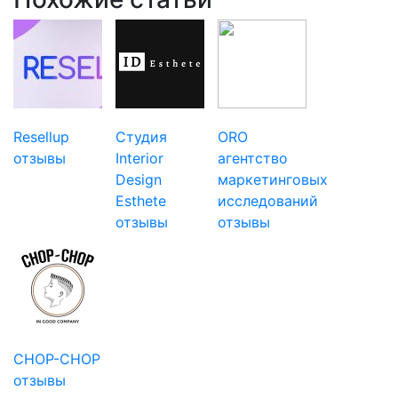
Resellup
Студия
ORO
отзывы
Interior
агентство
Design
маркетинговых
Esthete
исследований
отзывы
отзывы
CHOP-CHOP
отзывы