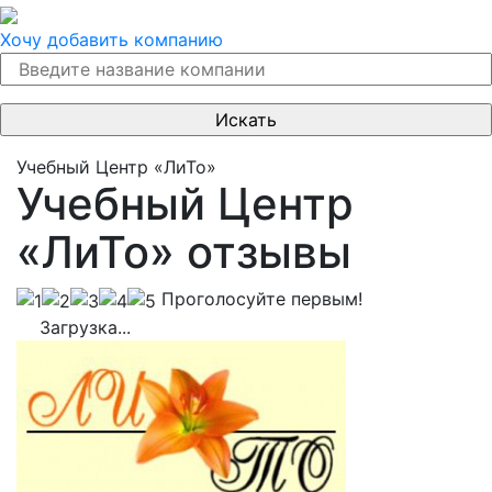
Хочу добавить компанию
Учебный Центр «ЛиТо»
Учебный Центр
«ЛиТо» отзывы
Проголосуйте первым!
Загрузка...