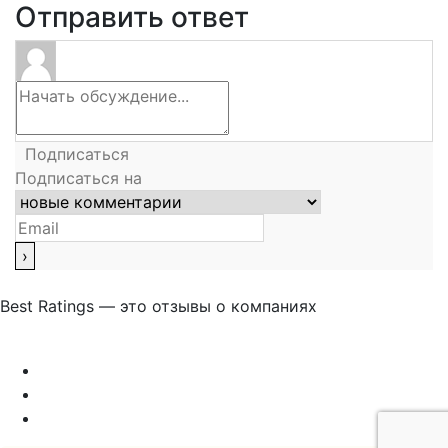
Отправить ответ
Подписаться
Подписаться на
Best Ratings — это отзывы о компаниях
Связаться с нами