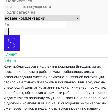
Подписаться
новизне
дате
популярности
Подписаться на
Клиент
schura
Хочу поблагодарить коллектив компании ВинДарк за их
профессионализм в работе! Нам требовалось сделать в
офисном здании систему приточно-вытяжной вентиляции,
стоило нам только позвонить в компанию ВинДарк, как на
следующий день от компании приехал инженер, посмотрел
наш объект, обговорил стоимости работ, нас всё устроило,
и даже как-то поначалу смутила низкая цена по сравнению
с другими компаниями. Но наши смущения были напрасны,
уже через полторы недели был готов проект по нашему