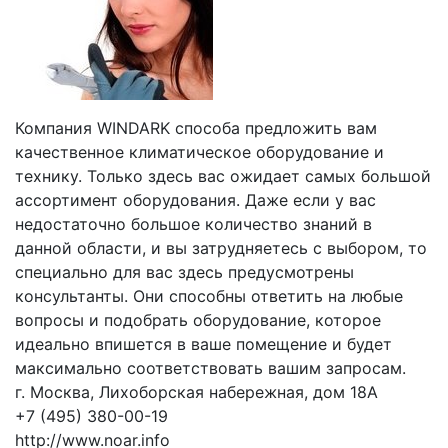
Компания WINDARK способа предложить вам
качественное климатическое оборудование и
технику. Только здесь вас ожидает самых большой
ассортимент оборудования. Даже если у вас
недостаточно большое количество знаний в
данной области, и вы затрудняетесь с выбором, то
специально для вас здесь предусмотрены
консультанты. Они способны ответить на любые
вопросы и подобрать оборудование, которое
идеально впишется в ваше помещение и будет
максимально соответствовать вашим запросам.
г. Москва, Лихоборская набережная, дом 18А
+7 (495) 380-00-19
http://www.noar.info