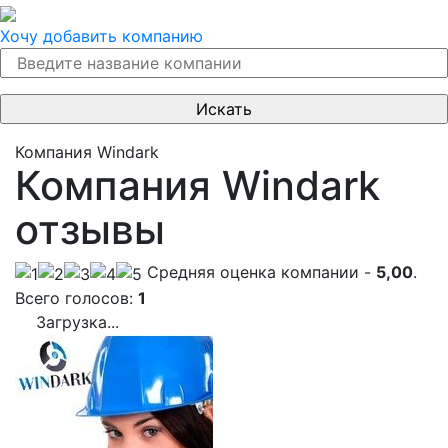
Хочу добавить компанию
Компания Windark
Компания Windark
отзывы
Cредняя оценка компании -
5,00
.
Всего голосов:
1
Загрузка...