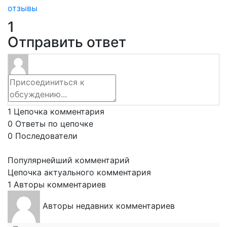
отзывы
1
Отправить ответ
1
Цепочка комментария
0
Ответы по цепочке
0
Последователи
Популярнейший комментарий
Цепочка актуального комментария
1
Авторы комментариев
Авторы недавних комментариев