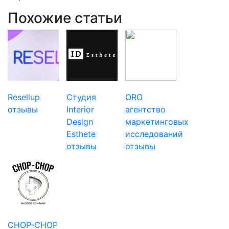
Похожие статьи
Resellup
Студия
ORO
отзывы
Interior
агентство
Design
маркетинговых
Esthete
исследований
отзывы
отзывы
CHOP-CHOP