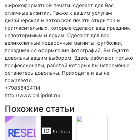
широкоформатной печати, сделает для Вас
отличные визитки. Также к вашим услугам
дизайнерская и авторская печать открыток и
пригласительных, которые сделают ваш праздник
неповторимым и ярким. Сделают для вас
великолепные подарочные магниты, футболки,
праздничное оформление фотографий. Вы будете
довольны вашим выбором. Здесь работают только
профессионалы, работой которых вы непременно
останетесь довольны. Приходите и вы не
пожалеете.
+79856434114
http://www.chiliprint.ru/
Похожие статьи