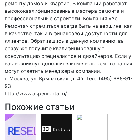
ремонту домов и квартир. В компании работают
высококвалифицированные мастера ремонта и
профессиональные строители. Компания «Ас
Ремонта» стремиться всегда быть на вершине, как
в качестве, так и в финансовой доступности для
клиентов. Обратившись в данную компанию, вы
сразу же получите квалифицированную
консультацию специалистов и дизайнеров. Если у
вас возникнут дополнительные вопросы, то на них
могут ответить менеджеры компании.
г. Москва, ул. Крылатская, д. 45, Тел.: (495) 988-91-
93
http://www.acpemohta.ru/
Похожие статьи