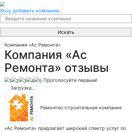
Хочу добавить компанию
Компания «Ас Ремонта»
Компания «Ас
Ремонта» отзывы
Проголосуйте первым!
Загрузка...
Ремонтно-строительная компания
«Ас Ремонта» предлагает широкий спектр услуг по