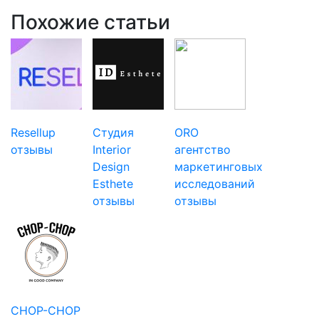
Похожие статьи
Resellup
Студия
ORO
отзывы
Interior
агентство
Design
маркетинговых
Esthete
исследований
отзывы
отзывы
CHOP-CHOP