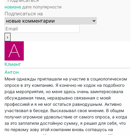
новизне
дате
популярности
Подписаться на
Клиент
Антон
Меня однажды приглашали на участие в социологическом
опросе в эту компанию. Я конечно не ходок на подобного
рода мероприятия, но меня здесь очень заинтересовала
обсуждаемая тема, неразрывно связанная с моей
профессией и я не мог остаться равнодушным. Активно
участвовал в беседе. Высказывал свое мнение. В общем
получил огромное удовольствие от самого опроса, а когда
за это заплатили достойную сумму, я решил для себя, что
по первому зову этой компании вновь соглашусь на