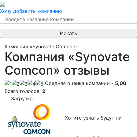
Хочу добавить компанию
Компания «Synovate Comcon»
Компания «Synovate
Comcon» отзывы
Cредняя оценка компании -
5,00
.
Всего голосов:
2
Загрузка...
Хотите узнать будут ли