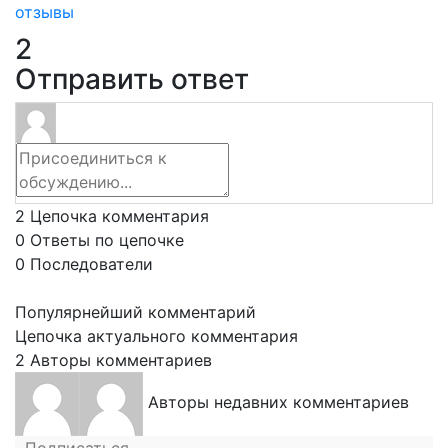
отзывы
2
Отправить ответ
2
Цепочка комментария
0
Ответы по цепочке
0
Последователи
Популярнейший комментарий
Цепочка актуального комментария
2
Авторы комментариев
Авторы недавних комментариев
Подписаться