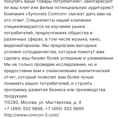
покупать ваши товары потребители? Заинтересуют
ли ваш клип или фильм потенциальную аудиторию?
Компания «Synovate Comcon» сможет дать вам на
это ответ. Специалисты нашей компании
специализируются на изучении рынка
потребителей, предпочтениях общества в
различных сферах, в том числе музыка, кино,
видеоматериалы. Мы предлагаем выгодные
условия сотрудничества, которые помогут вам
сделать ваш бизнес более успешным и узнаваемым.
Мы не только проведем исследование, но и
предоставим вам к ознакомлению аналитический
отчет, который позволит вам более лучше
понимать ваших потребителей, и строить
программу развития бизнеса или производства
продукции.
115280, Москва, ул. Мастеркова, д. 4
+7 (495) 502 9898, +7 (495) 502 9899
http://www.comcon-2.com/