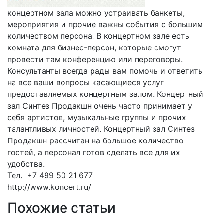
концертном зала можно устраивать банкеты,
мероприятия и прочие важны события с большим
количеством персона. В концертном зале есть
комната для бизнес-персон, которые смогут
провести там конференцию или переговоры.
Консультанты всегда рады вам помочь и ответить
на все ваши вопросы касающиеся услуг
предоставляемых концертным залом. Концертный
зал Синтез Продакшн очень часто принимает у
себя артистов, музыкальные группы и прочих
талантливых личностей. Концертный зал Синтез
Продакшн рассчитан на большое количество
гостей, а персонал готов сделать все для их
удобства.
Тел. +7 499 50 21 677
http://www.koncert.ru/
Похожие статьи