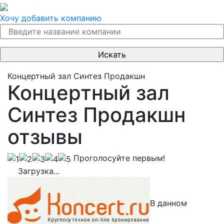
Хочу добавить компанию
Концертный зал Синтез Продакшн
Концертный зал
Синтез Продакшн
отзывы
Проголосуйте первым!
Загрузка...
В данном