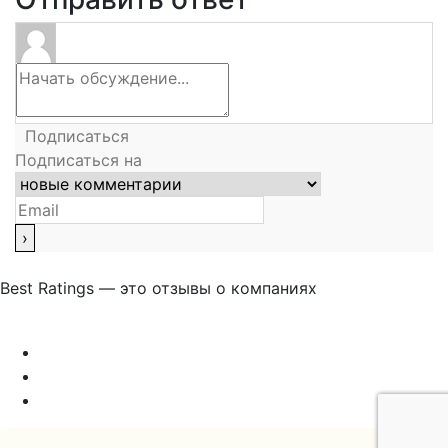
Подписаться
Подписаться на
Best Ratings — это отзывы о компаниях
Связаться с нами