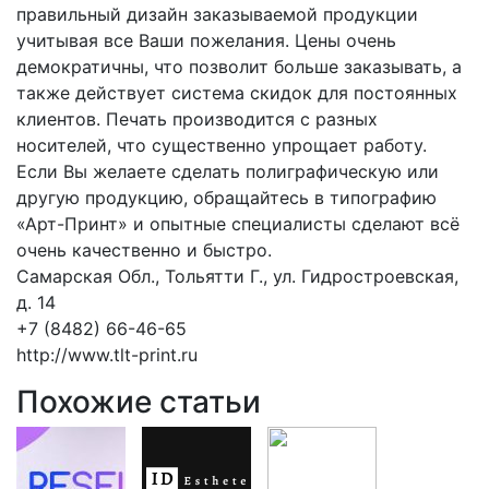
правильный дизайн заказываемой продукции
учитывая все Ваши пожелания. Цены очень
демократичны, что позволит больше заказывать, а
также действует система скидок для постоянных
клиентов. Печать производится с разных
носителей, что существенно упрощает работу.
Если Вы желаете сделать полиграфическую или
другую продукцию, обращайтесь в типографию
«Арт-Принт» и опытные специалисты сделают всё
очень качественно и быстро.
Самарская Обл., Тольятти Г., ул. Гидростроевская,
д. 14
+7 (8482) 66-46-65
http://www.tlt-print.ru
Похожие статьи