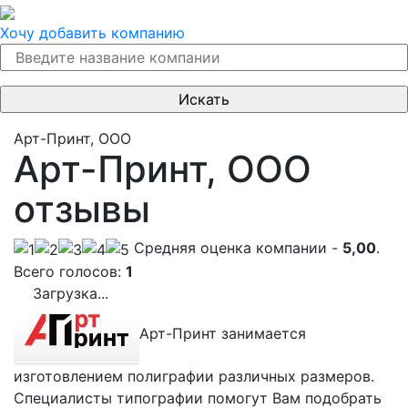
Хочу добавить компанию
Арт-Принт, ООО
Арт-Принт, ООО
отзывы
Cредняя оценка компании -
5,00
.
Всего голосов:
1
Загрузка...
Арт-Принт занимается
изготовлением полиграфии различных размеров.
Специалисты типографии помогут Вам подобрать