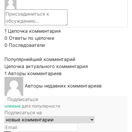
1
Цепочка комментария
0
Ответы по цепочке
0
Последователи
Популярнейший комментарий
Цепочка актуального комментария
1
Авторы комментариев
Авторы недавних комментариев
Подписаться
новизне
дате
популярности
Подписаться на