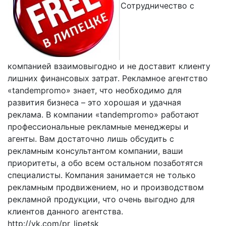
Сотрудничество с
компанией взаимовыгодно и не доставит клиенту
лишних финансовых затрат. Рекламное агентство
«tandempromo» знает, что необходимо для
развития бизнеса – это хорошая и удачная
реклама. В компании «tandempromo» работают
профессиональные рекламные менеджеры и
агенты. Вам достаточно лишь обсудить с
рекламным консультантом компании, ваши
приоритеты, а обо всем остальном позаботятся
специалисты. Компания занимается не только
рекламным продвижением, но и производством
рекламной продукции, что очень выгодно для
клиентов данного агентства.
http://vk.com/pr_lipetsk