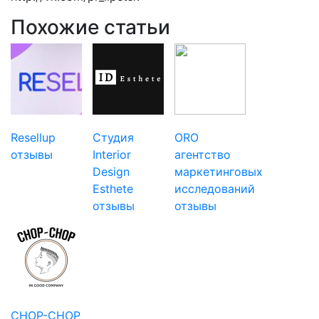
Похожие статьи
Resellup
Студия
ORO
отзывы
Interior
агентство
Design
маркетинговых
Esthete
исследований
отзывы
отзывы
CHOP-CHOP