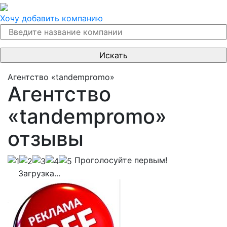
Хочу добавить компанию
Агентство «tandempromo»
Агентство
«tandempromo»
отзывы
Проголосуйте первым!
Загрузка...