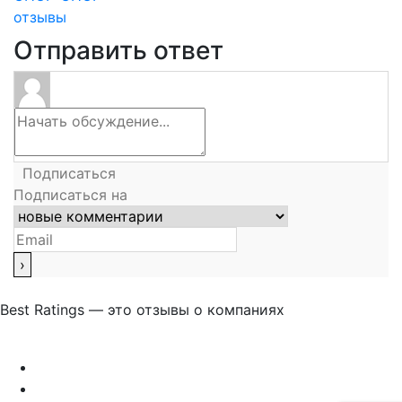
отзывы
Отправить ответ
Подписаться
Подписаться на
Best Ratings — это отзывы о компаниях
Связаться с нами