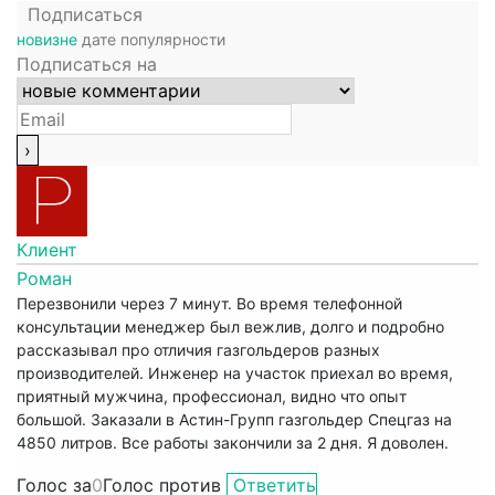
Подписаться
новизне
дате
популярности
Подписаться на
Клиент
Роман
Перезвонили через 7 минут. Во время телефонной
консультации менеджер был вежлив, долго и подробно
рассказывал про отличия газгольдеров разных
производителей. Инженер на участок приехал во время,
приятный мужчина, профессионал, видно что опыт
большой. Заказали в Астин-Групп газгольдер Спецгаз на
4850 литров. Все работы закончили за 2 дня. Я доволен.
Голос за
0
Голос против
Ответить