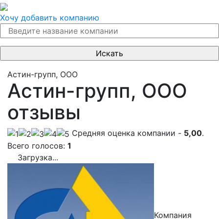
Хочу добавить компанию
Астин-групп, ООО
Астин-групп, ООО
отзывы
Cредняя оценка компании -
5,00
.
Всего голосов:
1
Загрузка...
Компания