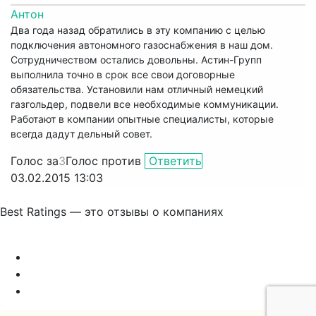
Антон
Два года назад обратились в эту компанию с целью
подключения автономного газоснабжения в наш дом.
Сотрудничеством остались довольны. Астин-Групп
выполнила точно в срок все свои договорные
обязательства. Установили нам отличный немецкий
газгольдер, подвели все необходимые коммуникации.
Работают в компании опытные специалисты, которые
всегда дадут дельный совет.
Голос за
3
Голос против
Ответить
03.02.2015 13:03
Best Ratings — это отзывы о компаниях
Связаться с нами