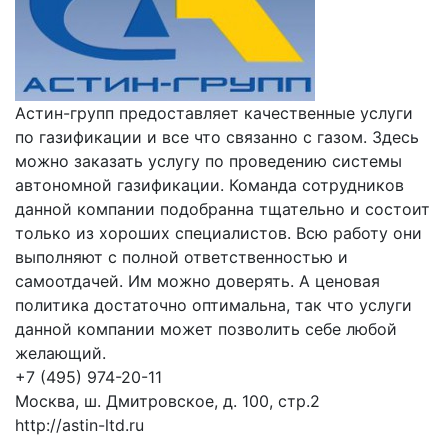
Астин-групп предоставляет качественные услуги
по газификации и все что связанно с газом. Здесь
можно заказать услугу по проведению системы
автономной газификации. Команда сотрудников
данной компании подобранна тщательно и состоит
только из хороших специалистов. Всю работу они
выполняют с полной ответственностью и
самоотдачей. Им можно доверять. А ценовая
политика достаточно оптимальна, так что услуги
данной компании может позволить себе любой
желающий.
+7 (495) 974-20-11
Москва, ш. Дмитровское, д. 100, стр.2
http://astin-ltd.ru