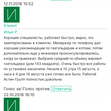
12.11.2018 15:52
Клиент
Илья Р.
Хорошие специалисты, работают быстро, видно, что
заинтересованы в клиентах. Менеджер по телефону дал
хорошие рекомендации по газгольдерам и котлам, потом
дополнительно еще у инженера проконсультировались,
когда он приезжал. Выбрали средний по объему вариант
газгольдера (дом 143 квадрата). Очень быстро все работы
по установке закончили. Начали в 10 утра 15 августа, а
часа в 4 дня 16 августа уже готово все было. Работой
Астин-Групп полностью довольны
Голос за
0
Голос против
Ответить
22.10.2018 16:10