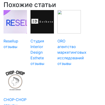
Похожие статьи
Resellup
Студия
ORO
отзывы
Interior
агентство
Design
маркетинговых
Esthete
исследований
отзывы
отзывы
CHOP-CHOP