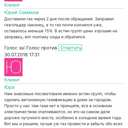
Клиент
Юрий Семенов
Доставили газ через 2 дня после обращения. Заправил
газгольдер наконец, а то газ почти кончился уже,
оставалось меньше 15%. В астин групп цены хорошие на
заправку, вот поэтому сюда и обратился.
Голос за
0
Голос против
Ответить
30.07.2018 17:31
Клиент
Юра
Нам знакомые посоветовали именно астин групп, чтобы
сделать автономную газификацию в доме за городом.
Просто у нас там газа нет в принципе, все в основном
электричеством отапливаются, но это на самом деле
дороже чугунного моста, особенно в холодное время года.
Вот мы и решили, лучше уж газ провести и забыть обо всех