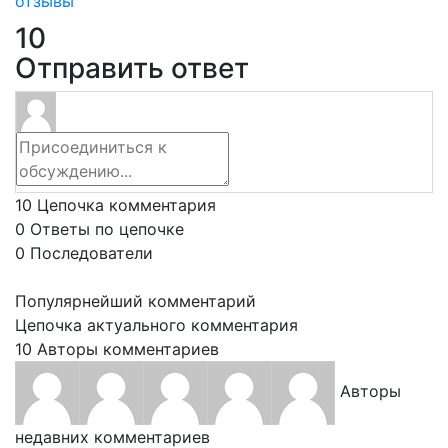
отзывы
10
Отправить ответ
10
Цепочка комментария
0
Ответы по цепочке
0
Последователи
Популярнейший комментарий
Цепочка актуального комментария
10
Авторы комментариев
Авторы
недавних комментариев