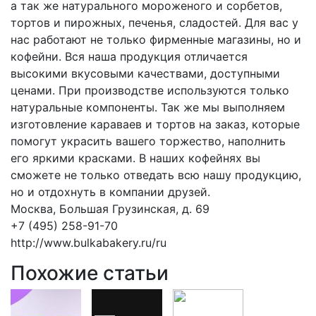
а так же натурального мороженого и сорбетов,
тортов и пирожных, печенья, сладостей. Для вас у
нас работают не только фирменные магазины, но и
кофейни. Вся наша продукция отличается
высокими вкусовыми качествами, доступными
ценами. При производстве используются только
натуральные компоненты. Так же мы выполняем
изготовление караваев и тортов на заказ, которые
помогут украсить вашего торжество, наполнить
его яркими красками. В наших кофейнях вы
сможете не только отведать всю нашу продукцию,
но и отдохнуть в компании друзей.
Москва, Большая Грузинская, д. 69
+7 (495) 258-91-70
http://www.bulkabakery.ru/ru
Похожие статьи