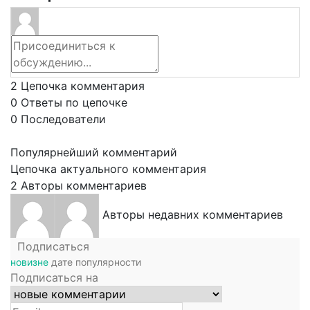
2
Цепочка комментария
0
Ответы по цепочке
0
Последователи
Популярнейший комментарий
Цепочка актуального комментария
2
Авторы комментариев
Авторы недавних комментариев
Подписаться
новизне
дате
популярности
Подписаться на