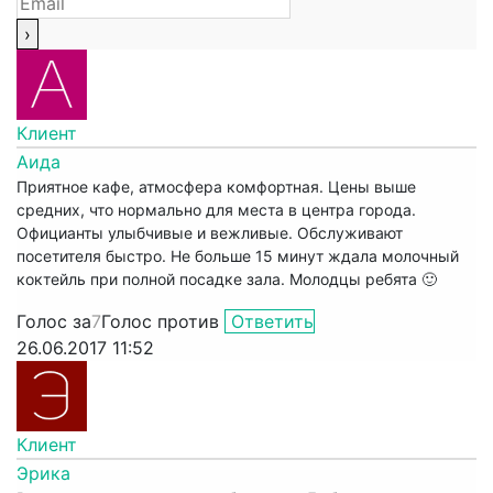
Клиент
Аида
Приятное кафе, атмосфера комфортная. Цены выше
средних, что нормально для места в центра города.
Официанты улыбчивые и вежливые. Обслуживают
посетителя быстро. Не больше 15 минут ждала молочный
коктейль при полной посадке зала. Молодцы ребята 🙂
Голос за
7
Голос против
Ответить
26.06.2017 11:52
Клиент
Эрика