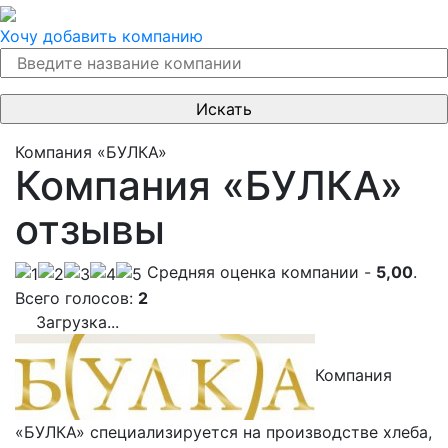
Хочу добавить компанию
Компания «БУЛКА»
Компания «БУЛКА»
отзывы
Cредняя оценка компании -
5,00
.
Всего голосов:
2
Загрузка...
Компания
«БУЛКА» специализируется на производстве хлеба,