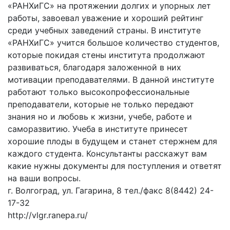
«РАНХиГС» на протяжении долгих и упорных лет
работы, завоевал уважение и хороший рейтинг
среди учебных заведений страны. В институте
«РАНХиГС» учится большое количество студентов,
которые покидая стены института продолжают
развиваться, благодаря заложенной в них
мотивации преподавателями. В данной институте
работают только высокопрофессиональные
преподаватели, которые не только передают
знания но и любовь к жизни, учебе, работе и
саморазвитию. Учеба в институте принесет
хорошие плоды в будущем и станет стержнем для
каждого студента. Консультанты расскажут вам
какие нужны документы для поступления и ответят
на ваши вопросы.
г. Волгоград, ул. Гагарина, 8 тел./факс 8(8442) 24-
17-32
http://vlgr.ranepa.ru/