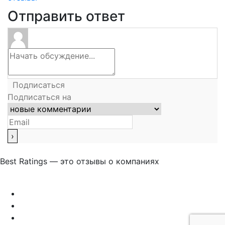
Отправить ответ
Подписаться
Подписаться на
Best Ratings — это отзывы о компаниях
Связаться с нами