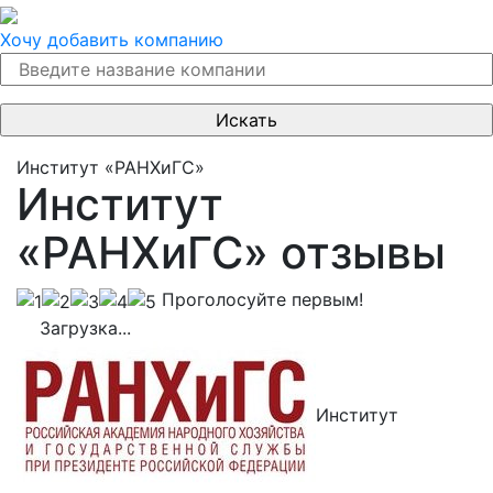
Хочу добавить компанию
Институт «РАНХиГС»
Институт
«РАНХиГС» отзывы
Проголосуйте первым!
Загрузка...
Институт