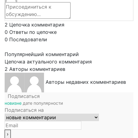
2
Цепочка комментария
0
Ответы по цепочке
0
Последователи
Популярнейший комментарий
Цепочка актуального комментария
2
Авторы комментариев
Авторы недавних комментариев
Подписаться
новизне
дате
популярности
Подписаться на