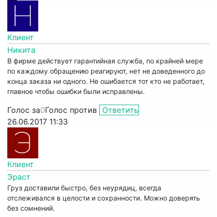
Клиент
Никита
В фирме действует гарантийная служба, по крайней мере
по каждому обращению реагируют, нет не доведенного до
конца заказа ни одного. Не ошибается тот кто не работает,
главное чтобы ошибки были исправлены.
Голос за
0
Голос против
Ответить
26.06.2017 11:33
Клиент
Эраст
Груз доставили быстро, без неурядиц, всегда
отслеживался в целости и сохранности. Можно доверять
без сомнений.