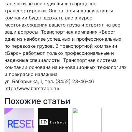
капельки не повредившись в процессе
транспортировки. Операторы и консультанты
компании будет держать вас в курсе
местонахождения вашего груза и ответят на все
ваши вопросы. Транспортная компания «Барс»
одна из наиболее успешных и профессиональных
по перевозке грузов. В транспортной компании
«Барс» работают только профессиональные и
надежные специалисты. Транспортная система
компании основана на инновационных технологиях
и прекрасно налажена.
ул. Бабарынка, 1, тел. (3452) 23-46-46
http://www.barstrade.ru/
Похожие статьи