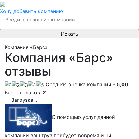
Хочу добавить компанию
Компания «Барс»
Компания «Барс»
отзывы
Cредняя оценка компании -
5,00
.
Всего голосов:
2
Загрузка...
С помощью услуг данной
компании ваш груз прибудет вовремя и ни