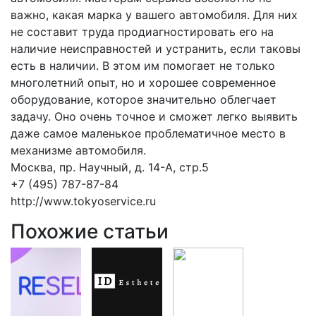
важно, какая марка у вашего автомобиля. Для них
не составит труда продиагностировать его на
наличие неисправностей и устранить, если таковы
есть в наличии. В этом им помогает не только
многолетний опыт, но и хорошее современное
оборудование, которое значительно облегчает
задачу. Оно очень точное и сможет легко выявить
даже самое маленькое проблематичное место в
механизме автомобиля.
Москва, пр. Научный, д. 14-А, стр.5
+7 (495) 787-87-84
http://www.tokyoservice.ru
Похожие статьи