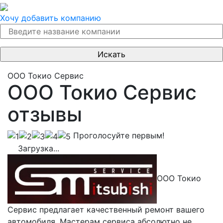
Хочу добавить компанию
ООО Токио Сервис
ООО Токио Сервис
отзывы
Проголосуйте первым!
Загрузка...
ООО Токио
Сервис предлагает качественный ремонт вашего
автомобиля. Мастерам сервиса абсолютно не