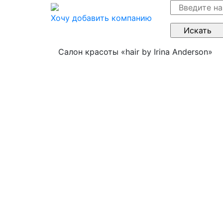
Хочу добавить компанию
Салон красоты «hair by Irina Anderson»