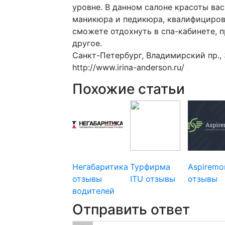
уровне. В данном салоне красоты вас
маникюра и педикюра, квалифициров
сможете отдохнуть в спа-кабинете, 
другое.
Санкт-Петербург, Владимирский пр., 
http://www.irina-anderson.ru/
Похожие статьи
Негабаритика
Турфирма
Aspiremo
отзывы
ITU отзывы
отзывы
водителей
Отправить ответ