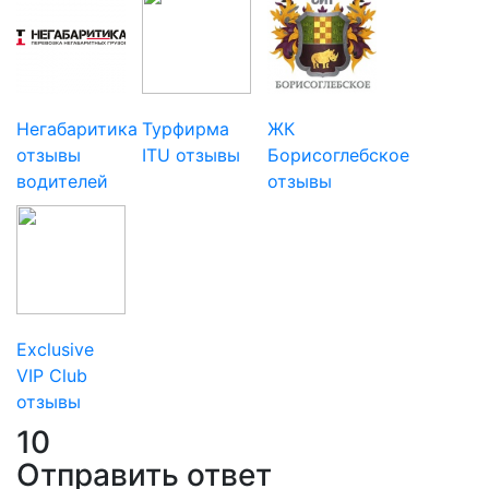
Негабаритика
Турфирма
ЖК
отзывы
ITU отзывы
Борисоглебское
водителей
отзывы
Exclusive
VIP Club
отзывы
10
Отправить ответ