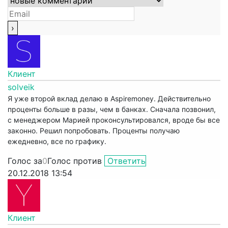
Клиент
solveik
Я уже второй вклад делаю в Aspiremoney. Действительно
проценты больше в разы, чем в банках. Сначала позвонил,
с менеджером Марией проконсультировался, вроде бы все
законно. Решил попробовать. Проценты получаю
ежедневно, все по графику.
Голос за
0
Голос против
Ответить
20.12.2018 13:54
Клиент