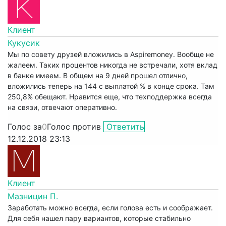
Клиент
Кукусик
Мы по совету друзей вложились в Aspiremoney. Вообще не
жалеем. Таких процентов никогда не встречали, хотя вклад
в банке имеем. В общем на 9 дней прошел отлично,
вложились теперь на 144 с выплатой % в конце срока. Там
250,8% обещают. Нравится еще, что техподдержка всегда
на связи, отвечают оперативно.
Голос за
0
Голос против
Ответить
12.12.2018 23:13
Клиент
Мазницин П.
Заработать можно всегда, если голова есть и соображает.
Для себя нашел пару вариантов, которые стабильно