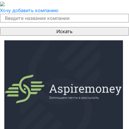
Хочу добавить компанию