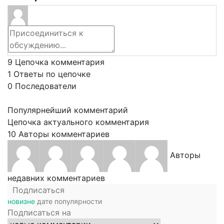
9
Цепочка комментария
1
Ответы по цепочке
0
Последователи
Популярнейший комментарий
Цепочка актуального комментария
10
Авторы комментариев
Авторы
недавних комментариев
Подписаться
новизне
дате
популярности
Подписаться на