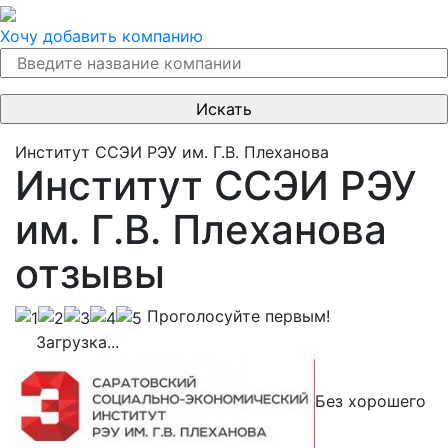
Хочу добавить компанию
Институт ССЭИ РЭУ им. Г.В. Плеханова
Институт ССЭИ РЭУ
им. Г.В. Плеханова
отзывы
Проголосуйте первым!
Загрузка...
Без хорошего