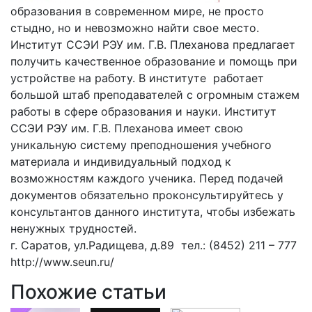
образования в современном мире, не просто
стыдно, но и невозможно найти свое место.
Институт ССЭИ РЭУ им. Г.В. Плеханова предлагает
получить качественное образование и помощь при
устройстве на работу. В институте работает
большой штаб преподавателей с огромным стажем
работы в сфере образования и науки. Институт
ССЭИ РЭУ им. Г.В. Плеханова имеет свою
уникальную систему преподношения учебного
материала и индивидуальный подход к
возможностям каждого ученика. Перед подачей
документов обязательно проконсультируйтесь у
консультантов данного института, чтобы избежать
ненужных трудностей.
г. Саратов, ул.Радищева, д.89 тел.: (8452) 211 – 777
http://www.seun.ru/
Похожие статьи