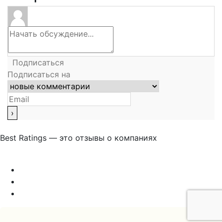
Подписаться
Подписаться на
Best Ratings — это отзывы о компаниях
Связаться с нами