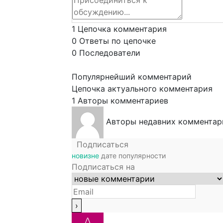
1
Цепочка комментария
0
Ответы по цепочке
0
Последователи
Популярнейший комментарий
Цепочка актуального комментария
1
Авторы комментариев
Авторы недавних комментар
Подписаться
новизне
дате
популярности
Подписаться на