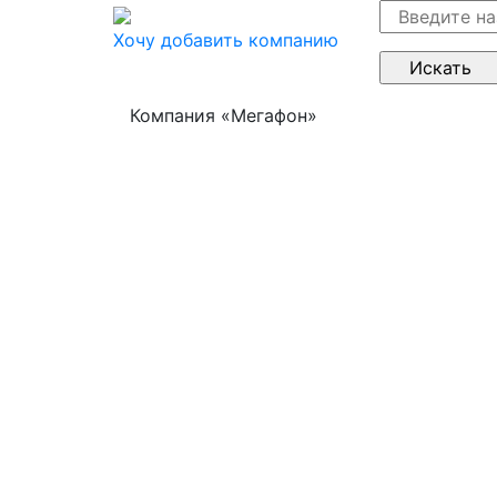
Хочу добавить компанию
Компания «Мегафон»