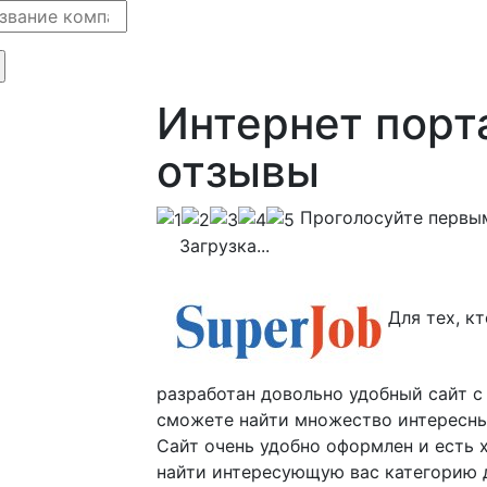
Интернет порт
отзывы
Проголосуйте первы
Загрузка...
Для тех, к
разработан довольно удобный сайт с 
сможете найти множество интересны
Сайт очень удобно оформлен и есть
найти интересующую вас категорию 