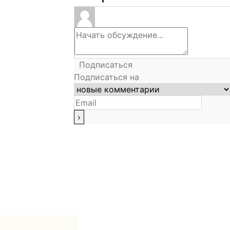
Подписаться
Подписаться на