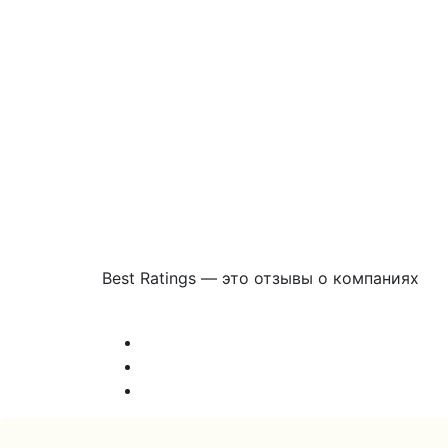
Best Ratings — это отзывы о компаниях
Связаться с нами