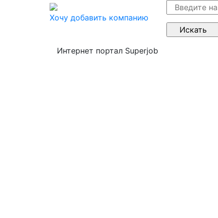
Хочу добавить компанию
Интернет портал Superjob