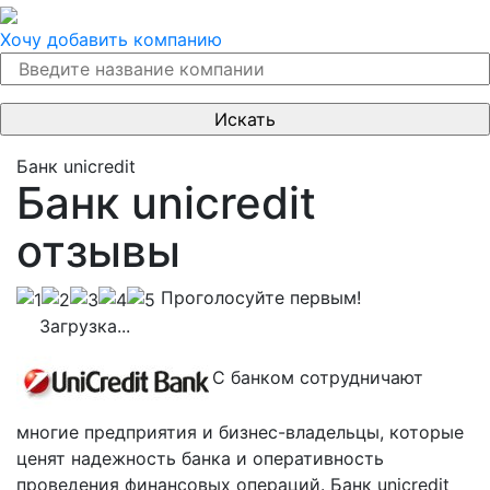
Хочу добавить компанию
Банк unicredit
Банк unicredit
отзывы
Проголосуйте первым!
Загрузка...
С банком сотрудничают
многие предприятия и бизнес-владельцы, которые
ценят надежность банка и оперативность
проведения финансовых операций. Банк unicredit