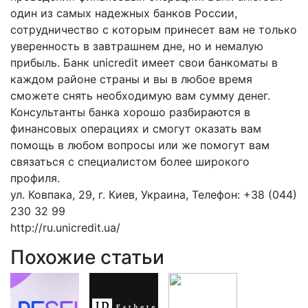
один из самых надежных банков России,
сотрудничество с которым принесет вам не только
уверенность в завтрашнем дне, но и немалую
прибыль. Банк unicredit имеет свои банкоматы в
каждом районе страны и вы в любое время
сможете снять необходимую вам сумму денег.
Консультанты банка хорошо разбираются в
финансовых операциях и смогут оказать вам
помощь в любом вопросы или же помогут вам
связаться с специалистом более широкого
профиля.
ул. Ковпака, 29, г. Киев, Украина, Телефон: +38 (044)
230 32 99
http://ru.unicredit.ua/
Похожие статьи