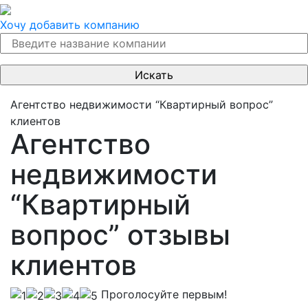
Хочу добавить компанию
Агентство недвижимости “Квартирный вопрос”
клиентов
Агентство
недвижимости
“Квартирный
вопрос” отзывы
клиентов
Проголосуйте первым!