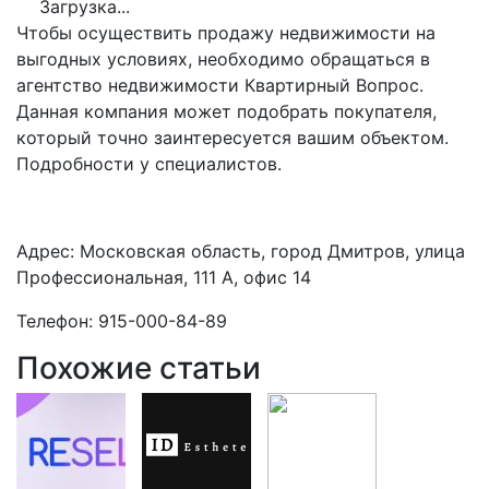
Загрузка...
Чтобы осуществить продажу недвижимости на
выгодных условиях, необходимо обращаться в
агентство недвижимости Квартирный Вопрос.
Данная компания может подобрать покупателя,
который точно заинтересуется вашим объектом.
Подробности у специалистов.
Адрес: Московская область, город Дмитров, улица
Профессиональная, 111 А, офис 14
Телефон: 915-000-84-89
Похожие статьи