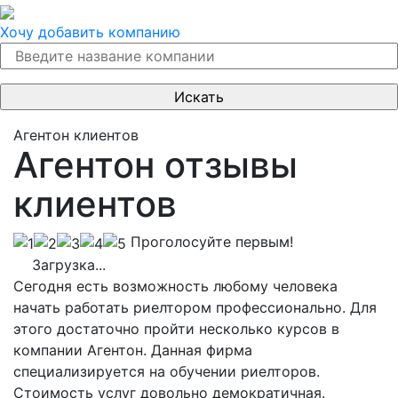
Хочу добавить компанию
Агентон клиентов
Агентон отзывы
клиентов
Проголосуйте первым!
Загрузка...
Сегодня есть возможность любому человека
начать работать риелтором профессионально. Для
этого достаточно пройти несколько курсов в
компании Агентон. Данная фирма
специализируется на обучении риелторов.
Стоимость услуг довольно демократичная.