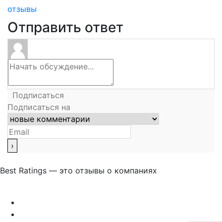
отзывы
Отправить ответ
Подписаться
Подписаться на
Best Ratings — это отзывы о компаниях
Связаться с нами