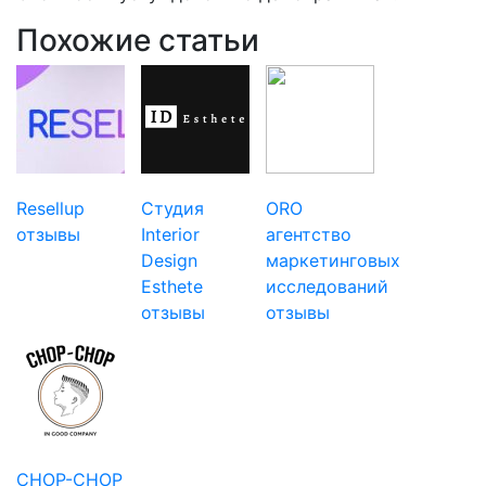
Похожие статьи
Resellup
Студия
ORO
отзывы
Interior
агентство
Design
маркетинговых
Esthete
исследований
отзывы
отзывы
CHOP-CHOP