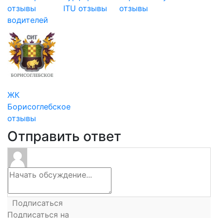
отзывы
ITU отзывы
отзывы
водителей
ЖК
Борисоглебское
отзывы
Отправить ответ
Подписаться
Подписаться на