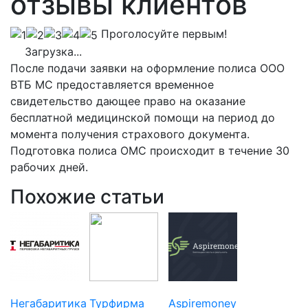
отзывы клиентов
Проголосуйте первым!
Загрузка...
После подачи заявки на оформление полиса ООО
ВТБ МС предоставляется временное
свидетельство дающее право на оказание
бесплатной медицинской помощи на период до
момента получения страхового документа.
Подготовка полиса ОМС происходит в течение 30
рабочих дней.
Похожие статьи
Негабаритика
Турфирма
Aspiremoney