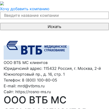
Хочу добавить компанию
ООО ВТБ МС клиентов
Юридичсикй адрес:
115432 Россия, г. Москва, 2-й
Южнопортовый пр., д. 16, стр. 1
Телефон:
8 (800) 100–80–05
E-mail:
mrd@vtbms.ru
Сайт:
https://rosno-ms.ru
ООО ВТБ МС