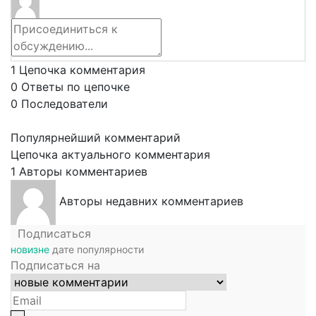
1
Цепочка комментария
0
Ответы по цепочке
0
Последователи
Популярнейший комментарий
Цепочка актуального комментария
1
Авторы комментариев
Авторы недавних комментариев
Подписаться
новизне
дате
популярности
Подписаться на