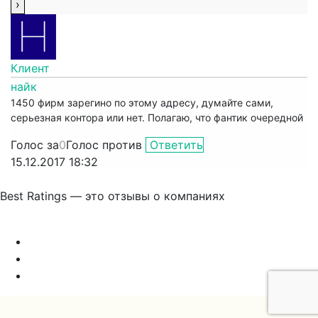
Клиент
найк
1450 фирм зарегино по этому адресу, думайте сами,
серьезная контора или нет. Полагаю, что фантик очередной
Голос за
0
Голос против
Ответить
15.12.2017 18:32
Best Ratings — это отзывы о компаниях
Связаться с нами