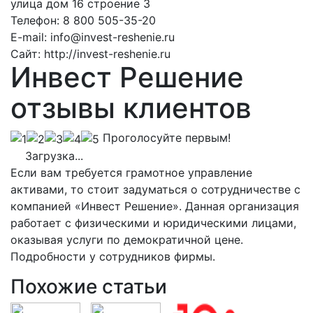
улица дом 16 строение 3
Телефон:
8 800 505-35-20
E-mail:
info@invest-reshenie.ru
Сайт:
http://invest-reshenie.ru
Инвест Решение
отзывы клиентов
Проголосуйте первым!
Загрузка...
Если вам требуется грамотное управление
активами, то стоит задуматься о сотрудничестве с
компанией «Инвест Решение». Данная организация
работает с физическими и юридическими лицами,
оказывая услуги по демократичной цене.
Подробности у сотрудников фирмы.
Похожие статьи