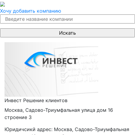
Хочу добавить компанию
Инвест Решение клиентов
Москва, Садово-Триумфальная улица дом 16
строение 3
Юридичсикй адрес:
Москва, Садово-Триумфальная