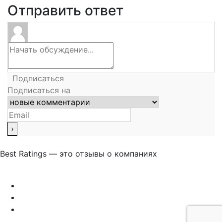
Отправить ответ
Подписаться
Подписаться на
Best Ratings — это отзывы о компаниях
Связаться с нами