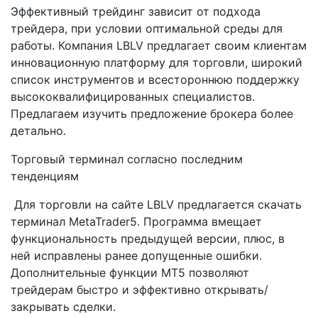
Эффективный трейдинг зависит от подхода
трейдера, при условии оптимальной среды для
работы. Компания LBLV предлагает своим клиентам
инновационную платформу для торговли, широкий
список инструментов и всестороннюю поддержку
высококвалифицированных специалистов.
Предлагаем изучить предложение брокера более
детально.
Торговый терминал согласно последним
тенденциям
Для торговли на сайте LBLV предлагается скачать
терминал MetaTrader5. Программа вмещает
функциональность предыдущей версии, плюс, в
ней исправлены ранее допущенные ошибки.
Дополнительные функции MT5 позволяют
трейдерам быстро и эффективно открывать/
закрывать сделки.