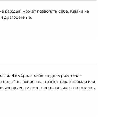
не каждый может позволить себе. Камни на
 и драгоценные.
ости. Я выбрала себе на день рождения
 цене 1 выяснилось что этот товар забыли или
ие испорчено и естественно я ничего не стала у