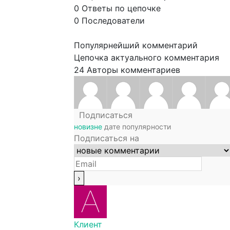
0
Ответы по цепочке
0
Последователи
Популярнейший комментарий
Цепочка актуального комментария
24
Авторы комментариев
Подписаться
новизне
дате
популярности
Подписаться на
Клиент