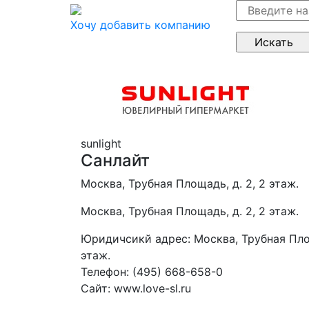
Хочу добавить компанию
sunlight
Санлайт
Москва, Трубная Площадь, д. 2, 2 этаж.
Москва, Трубная Площадь, д. 2, 2 этаж.
Юридичсикй адрес:
Москва, Трубная Пло
этаж.
Телефон:
(495) 668-658-0
Сайт:
www.love-sl.ru