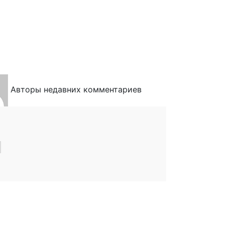
Авторы недавних комментариев