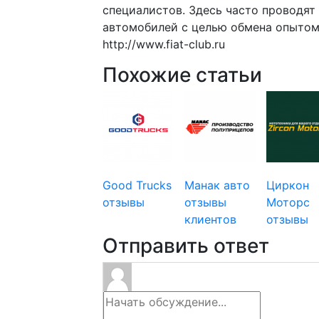
специалистов. Здесь часто проводят
автомобилей с целью обмена опытом
http://www.fiat-club.ru
Похожие статьи
Good Trucks
Манак авто
Циркон
отзывы
отзывы
Моторс
клиентов
отзывы
Отправить ответ