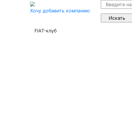
Хочу добавить компанию
FIAT-клуб