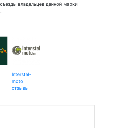
 съезды владельцев данной марки
.
Interstel-
moto
отзывы