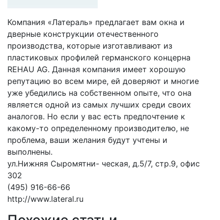
Компания «Латераль» предлагает вам окна и
дверные конструкции отечественного
производства, которые изготавливают из
пластиковых профилей германского концерна
REHAU AG. Данная компания имеет хорошую
репутацию во всем мире, ей доверяют и многие
уже убедились на собственном опыте, что она
является одной из самых лучших среди своих
аналогов. Но если у вас есть предпочтение к
какому-то определенному производителю, не
проблема, ваши желания будут учтены и
выполнены.
ул.Нижняя Сыромятни- ческая, д.5/7, стр.9, офис
302
(495) 916-66-66
http://www.lateral.ru
Похожие статьи