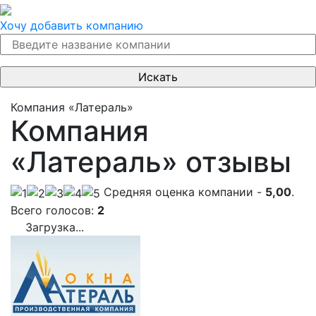
Хочу добавить компанию
Компания «Латераль»
Компания
«Латераль» отзывы
Cредняя оценка компании -
5,00
.
Всего голосов:
2
Загрузка...