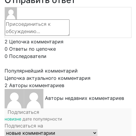
2
Цепочка комментария
0
Ответы по цепочке
0
Последователи
Популярнейший комментарий
Цепочка актуального комментария
2
Авторы комментариев
Авторы недавних комментариев
Подписаться
новизне
дате
популярности
Подписаться на