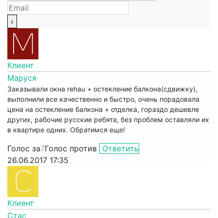
Клиент
Маруся
Заказывали окна rehau + остекление балкона(сдвижку),
выполнили все качественно и быстро, очень порадовала
цена на остекление балкона + отделка, гораздо дешевле
других, рабочие русские ребята, без проблем оставляли их
в квартире одних. Обратимся еще!
Голос за
7
Голос против
Ответить
26.06.2017 17:35
Клиент
Стас