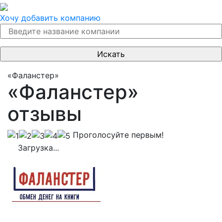
Хочу добавить компанию
«Фаланстер»
«Фаланстер»
отзывы
Проголосуйте первым!
Загрузка...