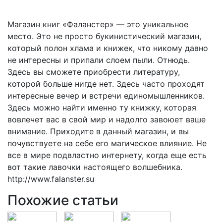
Магазин книг «Фаланстер» — это уникальное
место. Это не просто букинистический магазин,
который полон хлама и книжек, что никому давно
не интересны и припали слоем пыли. Отнюдь.
Здесь вы сможете приобрести литературу,
которой больше нигде нет. Здесь часто проходят
интересные вечер и встречи единомышленников.
Здесь можно найти именно ту книжку, которая
вовлечет вас в свой мир и надолго завоюет ваше
внимание. Приходите в данный магазин, и вы
почувствуете на себе его магическое влияние. Не
все в мире подвластно интернету, когда еще есть
вот такие лавочки настоящего волшебника.
http://www.falanster.su
Похожие статьи