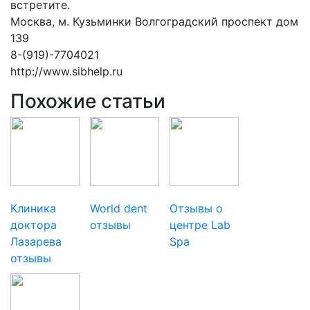
встретите.
Москва, м. Кузьминки Волгоградский проспект дом
139
8-(919)-7704021
http://www.sibhelp.ru
Похожие статьи
Клиника
World dent
Отзывы о
доктора
отзывы
центре Lab
Лазарева
Spa
отзывы