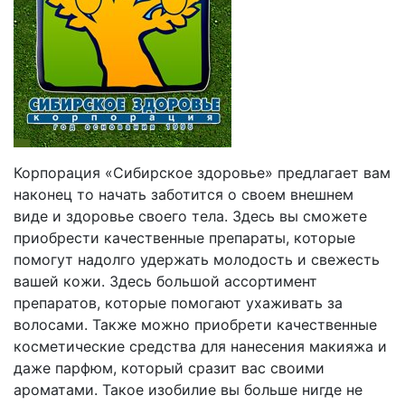
Корпорация «Сибирское здоровье» предлагает вам
наконец то начать заботится о своем внешнем
виде и здоровье своего тела. Здесь вы сможете
приобрести качественные препараты, которые
помогут надолго удержать молодость и свежесть
вашей кожи. Здесь большой ассортимент
препаратов, которые помогают ухаживать за
волосами. Также можно приобрети качественные
косметические средства для нанесения макияжа и
даже парфюм, который сразит вас своими
ароматами. Такое изобилие вы больше нигде не