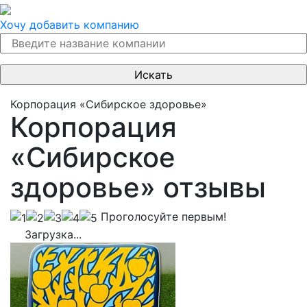
Хочу добавить компанию
Корпорация «Сибирское здоровье»
Корпорация
«Сибирское
здоровье» отзывы
Проголосуйте первым!
Загрузка...