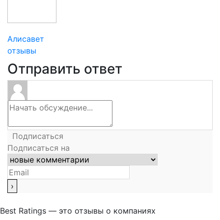
Алисавет
отзывы
Отправить ответ
Подписаться
Подписаться на
Best Ratings — это отзывы о компаниях