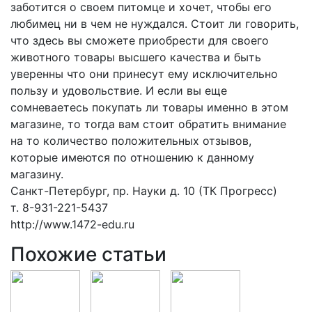
заботится о своем питомце и хочет, чтобы его
любимец ни в чем не нуждался. Стоит ли говорить,
что здесь вы сможете приобрести для своего
животного товары высшего качества и быть
уверенны что они принесут ему исключительно
пользу и удовольствие. И если вы еще
сомневаетесь покупать ли товары именно в этом
магазине, то тогда вам стоит обратить внимание
на то количество положительных отзывов,
которые имеются по отношению к данному
магазину.
Санкт-Петербург, пр. Науки д. 10 (ТК Прогресс)
т. 8-931-221-5437
http://www.1472-edu.ru
Похожие статьи