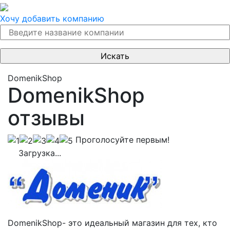
Хочу добавить компанию
DomenikShop
DomenikShop
отзывы
Проголосуйте первым!
Загрузка...
DomenikShop- это идеальный магазин для тех, кто