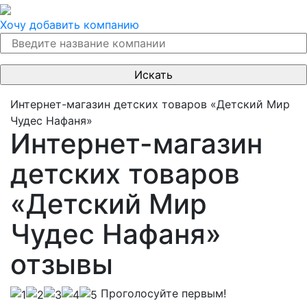
Хочу добавить компанию
Интернет-магазин детских товаров «Детский Мир
Чудес Нафаня»
Интернет-магазин
детских товаров
«Детский Мир
Чудес Нафаня»
отзывы
Проголосуйте первым!