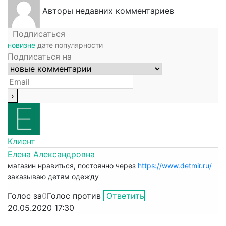
Авторы недавних комментариев
Подписаться
новизне
дате
популярности
Подписаться на
Клиент
Елена Александровна
магазин нравиться, постоянно через
https://www.detmir.ru/
заказываю детям одежду
Голос за
0
Голос против
Ответить
20.05.2020 17:30