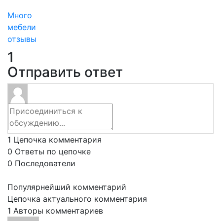
Много
мебели
отзывы
1
Отправить ответ
1
Цепочка комментария
0
Ответы по цепочке
0
Последователи
Популярнейший комментарий
Цепочка актуального комментария
1
Авторы комментариев