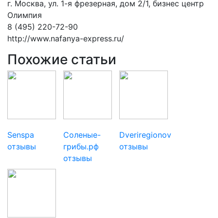
г. Москва, ул. 1-я фрезерная, дом 2/1, бизнес центр
Олимпия
8 (495) 220-72-90
http://www.nafanya-express.ru/
Похожие статьи
Senspa
Соленые-
Dveriregionov
отзывы
грибы.рф
отзывы
отзывы