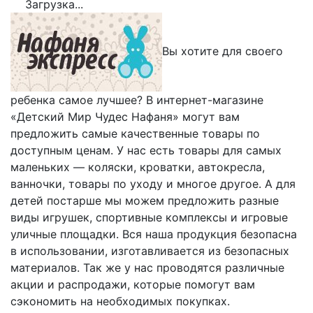
Загрузка...
Вы хотите для своего
ребенка самое лучшее? В интернет-магазине
«Детский Мир Чудес Нафаня» могут вам
предложить самые качественные товары по
доступным ценам. У нас есть товары для самых
маленьких — коляски, кроватки, автокресла,
ванночки, товары по уходу и многое другое. А для
детей постарше мы можем предложить разные
виды игрушек, спортивные комплексы и игровые
уличные площадки. Вся наша продукция безопасна
в использовании, изготавливается из безопасных
материалов. Так же у нас проводятся различные
акции и распродажи, которые помогут вам
сэкономить на необходимых покупках.