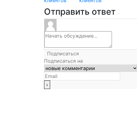
клиентов
клиентов
Отправить ответ
Подписаться
Подписаться на