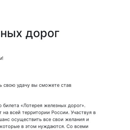
ных дорог
м!
ь свою удачу вы сможете став
 билета «Лотерея железных дорог».
 на всей территории России. Участвуя в
шанс осуществить все свои желания и
, которые в этом нуждаются. Со всеми