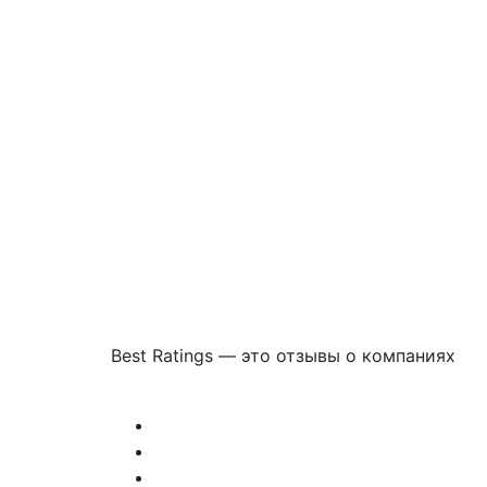
Best Ratings — это отзывы о компаниях
Связаться с нами