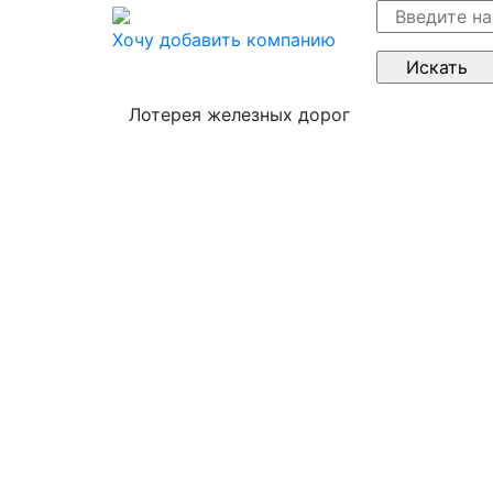
Хочу добавить компанию
Лотерея железных дорог