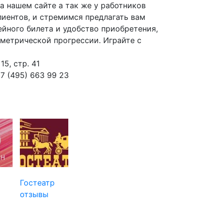
а нашем сайте а так же у работников
иентов, и стремимся предлагать вам
ейного билета и удобство приобретения,
метрической прогрессии. Играйте с
15, стр. 41
+7 (495) 663 99 23
Гостеатр
отзывы