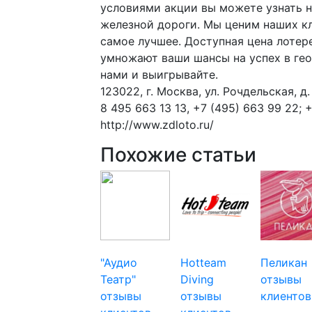
условиями акции вы можете узнать н
железной дороги. Мы ценим наших кл
самое лучшее. Доступная цена лотер
умножают ваши шансы на успех в гео
нами и выигрывайте.
123022, г. Москва, ул. Рочдельская, д. 
8 495 663 13 13, +7 (495) 663 99 22; 
http://www.zdloto.ru/
Похожие статьи
"Аудио
Hotteam
Пеликан
Театр"
Diving
отзывы
отзывы
отзывы
клиентов