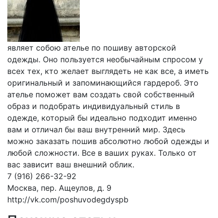
являет собою ателье по пошиву авторской
одежды. Оно пользуется необычайным спросом у
всех тех, кто желает выглядеть не как все, а иметь
оригинальный и запоминающийся гардероб. Это
ателье поможет вам создать свой собственный
образ и подобрать индивидуальный стиль в
одежде, который бы идеально подходит именно
вам и отличал бы ваш внутренний мир. Здесь
можно заказать пошив абсолютно любой одежды и
любой сложности. Все в ваших руках. Только от
вас зависит ваш внешний облик.
7 (916) 266-32-92
Москва, пер. Ащеулов, д. 9
http://vk.com/poshuvodegdyspb