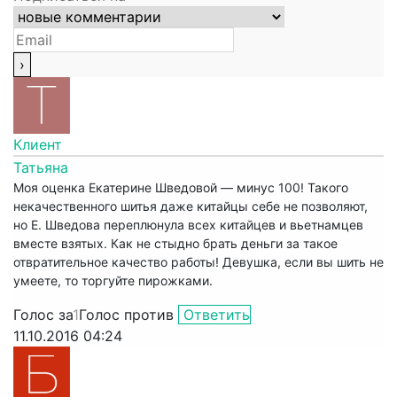
Клиент
Татьяна
Моя оценка Екатерине Шведовой — минус 100! Такого
некачественного шитья даже китайцы себе не позволяют,
но Е. Шведова переплюнула всех китайцев и вьетнамцев
вместе взятых. Как не стыдно брать деньги за такое
отвратительное качество работы! Девушка, если вы шить не
умеете, то торгуйте пирожками.
Голос за
1
Голос против
Ответить
11.10.2016 04:24