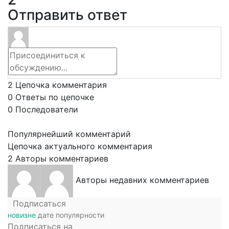
Отправить ответ
2
Цепочка комментария
0
Ответы по цепочке
0
Последователи
Популярнейший комментарий
Цепочка актуального комментария
2
Авторы комментариев
Авторы недавних комментариев
Подписаться
новизне
дате
популярности
Подписаться на