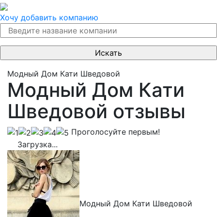
Хочу добавить компанию
Модный Дом Кати Шведовой
Модный Дом Кати
Шведовой отзывы
Проголосуйте первым!
Загрузка...
Модный Дом Кати Шведовой