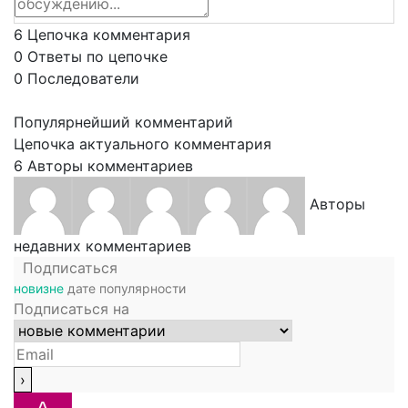
6
Цепочка комментария
0
Ответы по цепочке
0
Последователи
Популярнейший комментарий
Цепочка актуального комментария
6
Авторы комментариев
Авторы
недавних комментариев
Подписаться
новизне
дате
популярности
Подписаться на