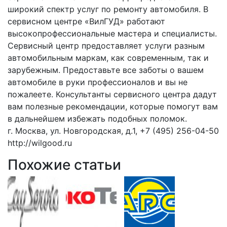
широкий спектр услуг по ремонту автомобиля. В
сервисном центре «ВилГУД» работают
высокопрофессиональные мастера и специалисты.
Сервисный центр предоставляет услуги разным
автомобильным маркам, как современным, так и
зарубежным. Предоставьте все заботы о вашем
автомобиле в руки профессионалов и вы не
пожалеете. Консультанты сервисного центра дадут
вам полезные рекомендации, которые помогут вам
в дальнейшем избежать подобных поломок.
г. Москва, ул. Новгородская, д.1, +7 (495) 256-04-50
http://wilgood.ru
Похожие статьи