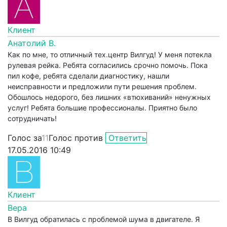
Клиент
Анатолий В.
Как по мне, то отличный тех.центр Вилгуд! У меня потекла
рулевая рейка. Ребята согласились срочно помочь. Пока
пил кофе, ребята сделали диагностику, нашли
неисправности и предложили пути решения проблем.
Обошлось недорого, без лишних «втюхиваний» ненужных
услуг! Ребята большие профессионалы. Приятно было
сотрудничать!
Голос за
11
Голос против
Ответить
17.05.2016 10:49
Клиент
Вера
В Вилгуд обратилась с проблемой шума в двигателе. Я