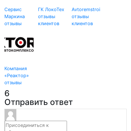
Сервис
ГК ЛокоТех
Avtoremstroi
Маркина
отзывы
отзывы
отзывы
клиентов
клиентов
Компания
«Реактор»
отзывы
6
Отправить ответ