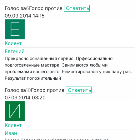
Голос за
6
Голос против
Ответить
09.09.2014 14:15
Клиент
Евгений
Прекрасно оснащенный сервис. Прфессионально
подготовленные мастера. Занимаются любыми
проблемами вашего авто. Ремонтировался у них пару раз.
Результат положительный
Голос за
10
Голос против
Ответить
07.09.2014 03:20
Клиент
Иван