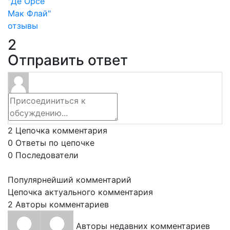
"Де Орсе
Мак Флай"
отзывы
2
Отправить ответ
2
Цепочка комментария
0
Ответы по цепочке
0
Последователи
Популярнейший комментарий
Цепочка актуального комментария
2
Авторы комментариев
Авторы недавних комментариев