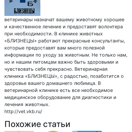
ветеринары назначат вашему животному хорошее
и качественное лечение и предоставят волонтера
при необходимости. В клинике животных
«БЛИЗНЕЦЫ» работают прекрасные консультанты,
которые предоставят вам много полезной
информации по уходу за животным. Не только нам,
но и нашим питомцам важно быть здоровыми и
чувствовать себя прекрасно. Ветеринарная
клиника «БЛИЗНЕЦЫ», с радостью, позаботится о
здоровье вашего домашнего любимца. В
ветеринарной клинике есть все необходимое
медицинское оборудование для диагностики и
лечения животных.
http://vet.vkb.ru/
Похожие статьи