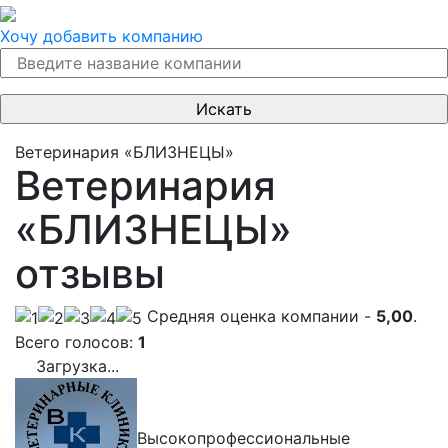
Хочу добавить компанию
Ветеринария «БЛИЗНЕЦЫ»
Ветеринария
«БЛИЗНЕЦЫ»
отзывы
Cредняя оценка компании -
5,00
.
Всего голосов:
1
Загрузка...
Высокопрофессиональные