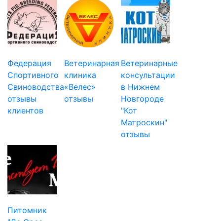
Федерация
Ветеринарная
Ветеринарные
Спортивного
клиника
консультации
Свиноводства
«Велес»
в Нижнем
отзывы
отзывы
Новгороде
клиентов
"Кот
Матроскин"
отзывы
Питомник