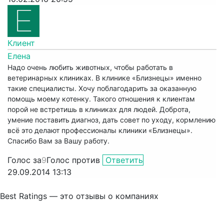
Клиент
Елена
Надо очень любить животных, чтобы работать в
ветеринарных клиниках. В клинике «Близнецы» именно
такие специалисты. Хочу поблагодарить за оказанную
помощь моему котенку. Такого отношения к клиентам
порой не встретишь в клиниках для людей. Доброта,
умение поставить диагноз, дать совет по уходу, кормлению
всё это делают профессионалы клиники «Близнецы».
Спасибо Вам за Вашу работу.
Голос за
9
Голос против
Ответить
29.09.2014 13:13
Best Ratings — это отзывы о компаниях
Связаться с нами