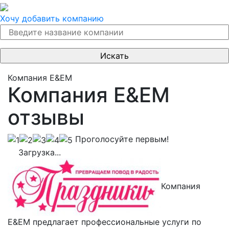
Хочу добавить компанию
Компания E&EM
Компания E&EM
отзывы
Проголосуйте первым!
Загрузка...
Компания
E&EM предлагает профессиональные услуги по