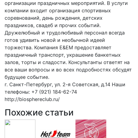
организации праздничных мероприятий. В услуги
компании входит организация спортивных
соревнований, день рождения, детских
праздников, свадеб и прочих событий.
Дружелюбный и трудолюбивый персонал всегда
готов удивить новой и необычной идеей
торжества. Компания E&EM предоставляет
праздничный транспорт, украшение банкетных
залов, торты и сладости. Консультанты ответят на
все ваши вопросы и во всех подробностях обсудят
будущее событие.
г. Санкт-Петербург, ул. 2-я Советская, д.14 Наши
телефоны: +7 (921) 184-62-74
http://biosphereclub.ru/
Похожие статьи