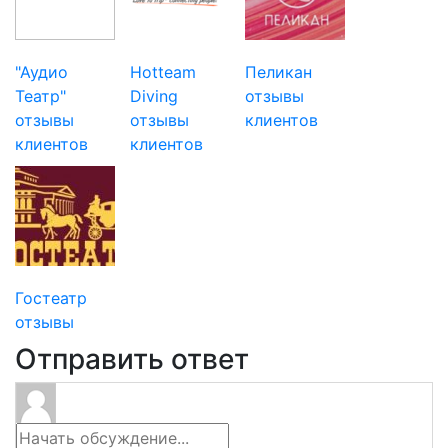
"Аудио
Hotteam
Пеликан
Театр"
Diving
отзывы
отзывы
отзывы
клиентов
клиентов
клиентов
Гостеатр
отзывы
Отправить ответ