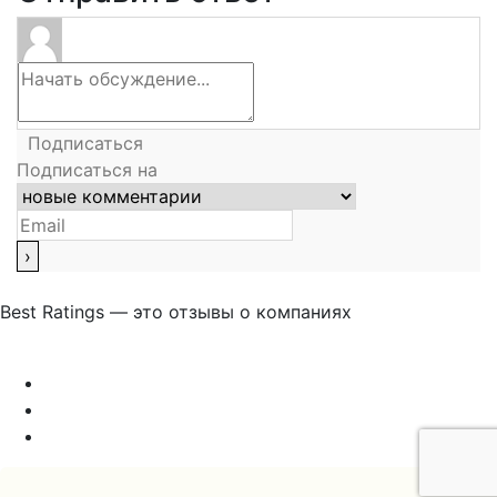
Подписаться
Подписаться на
Best Ratings — это отзывы о компаниях
Связаться с нами