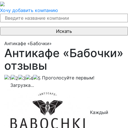
Хочу добавить компанию
Антикафе «Бабочки»
Антикафе «Бабочки»
отзывы
Проголосуйте первым!
Загрузка...
Каждый