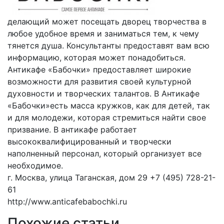
делающий может посещать дворец творчества в
любое удобное время и заниматься тем, к чему
тянется душа. Консультанты предоставят вам всю
информацию, которая может понадобиться.
Антикафе «Бабочки» предоставляет широкие
возможности для развития своей культурной
духовности и творческих талантов. В Антикафе
«Бабочки»есть масса кружков, как для детей, так
и для молодежи, которая стремиться найти свое
призвание. В антикафе работает
высококвалифицированный и творчески
наполненный персонал, который организует все
необходимое.
г. Москва, улица Таганская, дом 29 +7 (495) 728-21-
61
http://www.anticafebabochki.ru
Похожие статьи