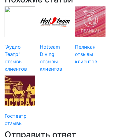
"Аудио
Hotteam
Пеликан
Театр"
Diving
отзывы
отзывы
отзывы
клиентов
клиентов
клиентов
Гостеатр
отзывы
Отправить ответ