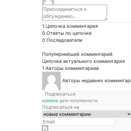
1
Цепочка комментария
0
Ответы по цепочке
0
Последователи
Популярнейший комментарий
Цепочка актуального комментария
1
Авторы комментариев
Авторы недавних комментар
Подписаться
новизне
дате
популярности
Подписаться на