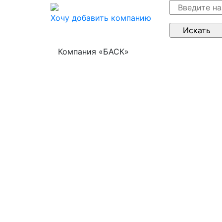
Хочу добавить компанию
Компания «БАСК»