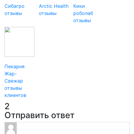
Сибагро
Arctic Health
Кики
отзывы
отзывы
роболаб
отзывы
Пекарня
Жар-
Свежар
отзывы
клиентов
2
Отправить ответ