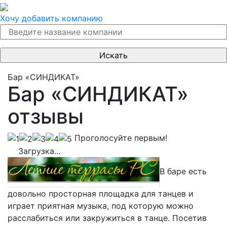
Хочу добавить компанию
Бар «СИНДИКАТ»
Бар «СИНДИКАТ»
отзывы
Проголосуйте первым!
Загрузка...
В баре есть
довольно просторная площадка для танцев и
играет приятная музыка, под которую можно
расслабиться или закружиться в танце. Посетив