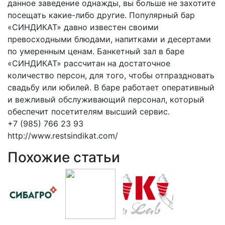
данное заведение однажды, вы больше не захотите
посещать какие-либо другие. Популярный бар
«СИНДИКАТ» давно известен своими
превосходными блюдами, напитками и десертами
по умеренным ценам. Банкетный зал в баре
«СИНДИКАТ» рассчитан на достаточное
количество персон, для того, чтобы отпраздновать
свадьбу или юбилей. В баре работает оперативный
и вежливый обслуживающий персонал, который
обеспечит посетителям высший сервис.
+7 (985) 766 23 93
http://www.restsindikat.com/
Похожие статьи