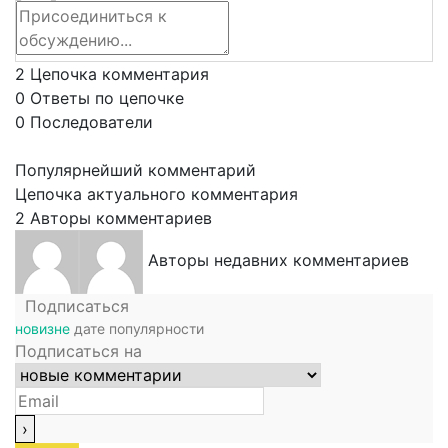
2
Цепочка комментария
0
Ответы по цепочке
0
Последователи
Популярнейший комментарий
Цепочка актуального комментария
2
Авторы комментариев
Авторы недавних комментариев
Подписаться
новизне
дате
популярности
Подписаться на