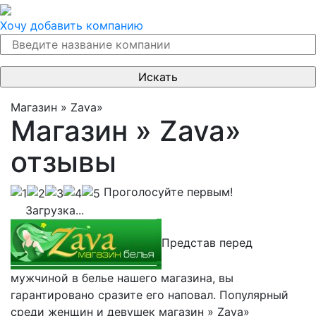
Хочу добавить компанию
Магазин » Zava»
Магазин » Zava»
отзывы
Проголосуйте первым!
Загрузка...
Представ перед
мужчиной в белье нашего магазина, вы
гарантировано сразите его наповал. Популярный
среди женщин и девушек магазин » Zava»