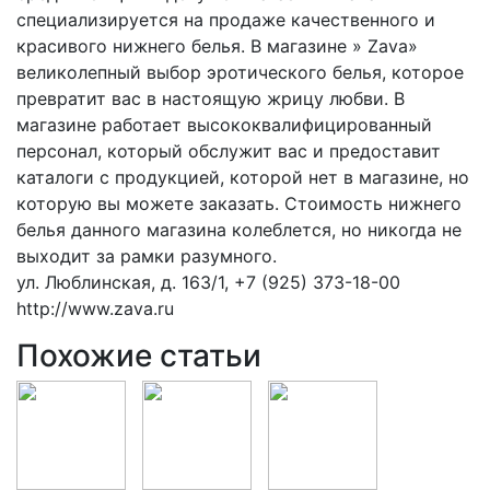
специализируется на продаже качественного и
красивого нижнего белья. В магазине » Zava»
великолепный выбор эротического белья, которое
превратит вас в настоящую жрицу любви. В
магазине работает высококвалифицированный
персонал, который обслужит вас и предоставит
каталоги с продукцией, которой нет в магазине, но
которую вы можете заказать. Стоимость нижнего
белья данного магазина колеблется, но никогда не
выходит за рамки разумного.
ул. Люблинская, д. 163/1, +7 (925) 373-18-00
http://www.zava.ru
Похожие статьи