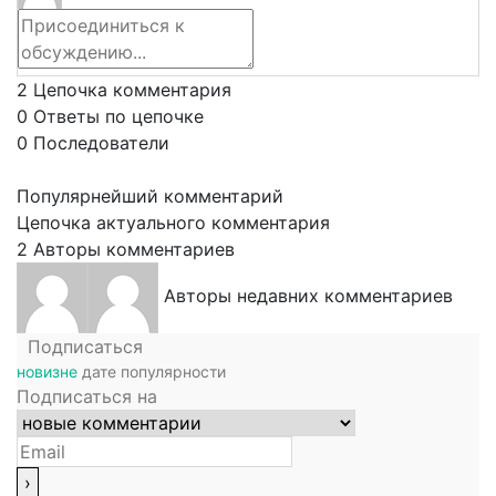
2
Цепочка комментария
0
Ответы по цепочке
0
Последователи
Популярнейший комментарий
Цепочка актуального комментария
2
Авторы комментариев
Авторы недавних комментариев
Подписаться
новизне
дате
популярности
Подписаться на