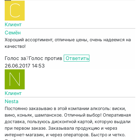
Клиент
Семён
Хороший ассортимент, отличные цены, очень надеемся на
качество!
Голос за
7
Голос против
Ответить
26.06.2017 14:53
Клиент
Nesta
Постоянно заказываю в этой компании алкоголь: виски,
вино, коньяк, шампанское. Отличный выбор! Оперативная
доставка, пользуюсь дисконтной картой, которую выдали
при первом заказе. Заказывала продукцию и через
интернет-магазин, и через операторов. Быстро и четко.