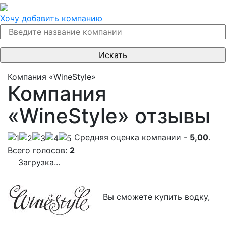
Хочу добавить компанию
Компания «WineStyle»
Компания
«WineStyle» отзывы
Cредняя оценка компании -
5,00
.
Всего голосов:
2
Загрузка...
Вы сможете купить водку,