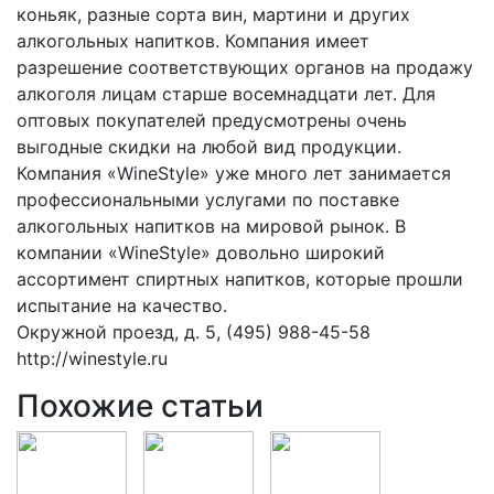
коньяк, разные сорта вин, мартини и других
алкогольных напитков. Компания имеет
разрешение соответствующих органов на продажу
алкоголя лицам старше восемнадцати лет. Для
оптовых покупателей предусмотрены очень
выгодные скидки на любой вид продукции.
Компания «WineStyle» уже много лет занимается
профессиональными услугами по поставке
алкогольных напитков на мировой рынок. В
компании «WineStyle» довольно широкий
ассортимент спиртных напитков, которые прошли
испытание на качество.
Окружной проезд, д. 5, (495) 988-45-58
http://winestyle.ru
Похожие статьи