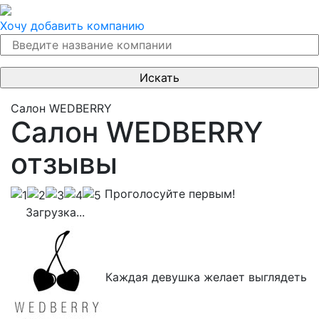
Хочу добавить компанию
Салон WEDBERRY
Салон WEDBERRY
отзывы
Проголосуйте первым!
Загрузка...
Каждая девушка желает выглядеть