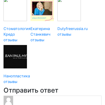
Стоматология
Екатерина
Dutyfreerussia.ru
Кредо
Станкевич
отзывы
отзывы
отзывы
Нанопластика
отзывы
Отправить ответ