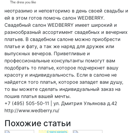
неотразимо и неповторимо в день своей свадьбы и
ей в этом готов помочь салон WEDBERRY.
Свадебный салон WEDBERRY имеет широкий и
разнообразный ассортимент свадебных и вечерних
платьев. В свадебном салоне можно приобрести
платье и фату, а так же наряд для дружек или
выпускных вечеров. Приветливые и
профессиональные консультанты помогут вам
подобрать то платье, которое подчеркнет вашу
красоту и индивидуальность. Если в салоне не
найдется того платья, которое западет вам душу,
то вы можете сделать индивидуальный заказ на
пошив платья вашей мечты.
+7 (495) 505-50-11 | ул. Дмитрия Ульянова д.42
http://www.wedberry.ru/
Похожие статьи