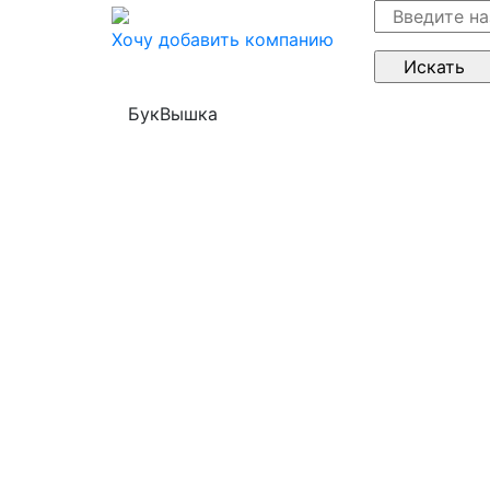
Хочу добавить компанию
БукВышка