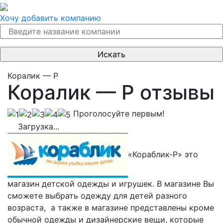
Хочу добавить компанию
Коралик — Р
Коралик — Р отзывы
Проголосуйте первым!
Загрузка...
«Кораблик-Р» это
магазин детской одежды и игрушек. В магазине Вы
сможете выбрать одежду для детей разного
возраста, а также в магазине представлены кроме
обычной одежды и дизайнерские вещи, которые