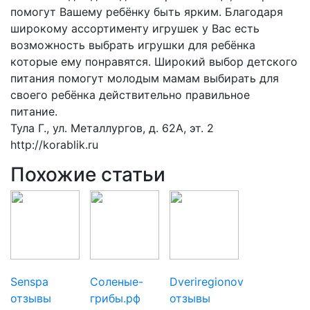
помогут Вашему ребёнку быть ярким. Благодаря
широкому ассортименту игрушек у Вас есть
возможность выбрать игрушки для ребёнка
которые ему понравятся. Широкий выбор детского
питания помогут молодым мамам выбирать для
своего ребёнка действительно правильное
питание.
Тула Г., ул. Металлургов, д. 62А, эт. 2
http://korablik.ru
Похожие статьи
Senspa
Соленые-
Dveriregionov
отзывы
грибы.рф
отзывы