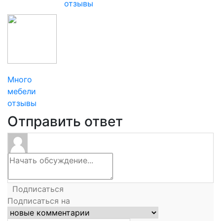
отзывы
Много
мебели
отзывы
Отправить ответ
Подписаться
Подписаться на