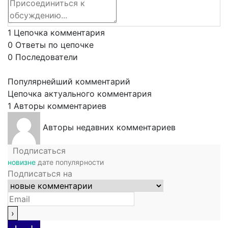
1
Цепочка комментария
0
Ответы по цепочке
0
Последователи
Популярнейший комментарий
Цепочка актуального комментария
1
Авторы комментариев
Авторы недавних комментариев
Подписаться
новизне
дате
популярности
Подписаться на