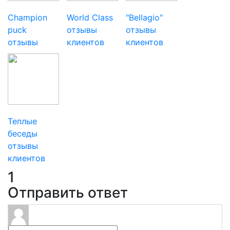
Champion
World Class
"Bellagio"
puck
отзывы
отзывы
отзывы
клиентов
клиентов
Теплые
беседы
отзывы
клиентов
1
Отправить ответ