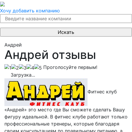
Хочу добавить компанию
Андрей
Андрей отзывы
Проголосуйте первым!
Загрузка...
Фитнес клуб
«Андрей» это место где Вы сможете сделать Вашу
фигуру идеальной. В фитнес клубе работают только
профессиональные тренеры, которые благодаря
своим консультациям по правильному питанию, а