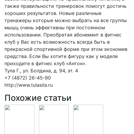
также правильности тренировок помогут достичь
хороших результатов. Новые различные
тренажеры которые можно выбрать на все группы
мышц очень эффективны при постоянном
использовании. Приобретая абонемент в фитнес
клуб у Вас есть возможность всегда быть в
прекрасной спортивной форме при этом экономив
средства. Если Вы хотите фигуру как у модели
приходите в фитнес клуб «Антон».
Тула Г., ул. Болдина, д. 94, эт. 4
+7 (4872) 26-45-90
http://www.tulasila.ru
Похожие статьи