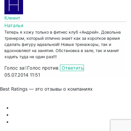
Клиент
Наталья
Теперь я хожу только в фитнес клуб «Андрей». Довольна
тренером, который отлично знает как за короткое время
сделать фигуру идеальной! Новые тренажоры, так и
вдохновляют на занятия. Обстановка в зале, так и манит
ходить туда не один раз!!!
Голос за
6
Голос против
Ответить
05.07.2014 11:51
Best Ratings — это отзывы о компаниях
Связаться с нами