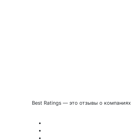
Best Ratings — это отзывы о компаниях
Связаться с нами