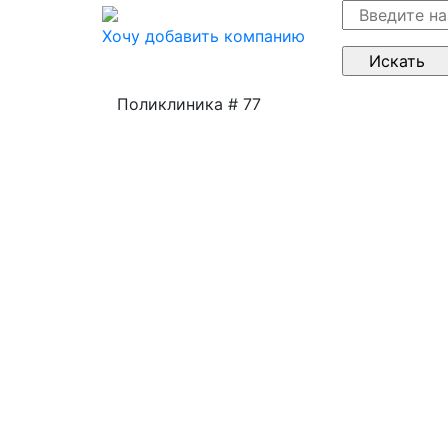
Хочу добавить компанию
Поликлиника # 77