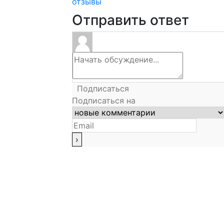
отзывы
Отправить ответ
Подписаться
Подписаться на