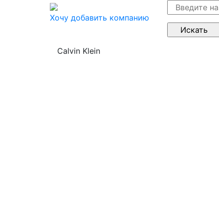
Хочу добавить компанию
Calvin Klein