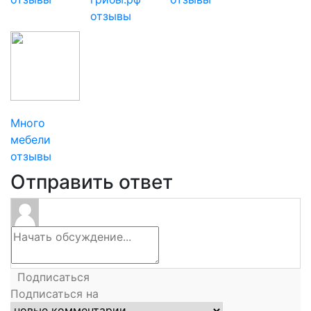
отзывы
Много
мебели
отзывы
Отправить ответ
Подписаться
Подписаться на