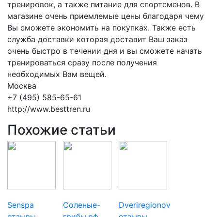
тренировок, а также питание для спортсменов. В
магазине очень приемлемые цены благодаря чему
Вы сможете экономить на покупках. Также есть
служба доставки которая доставит Ваш заказ
очень быстро в течении дня и вы сможете начать
тренироваться сразу после получения
необходимых Вам вещей.
Москва
+7 (495) 585-65-61
http://www.besttren.ru
Похожие статьи
Senspa
Соленые-
Dveriregionov
отзывы
грибы.рф
отзывы