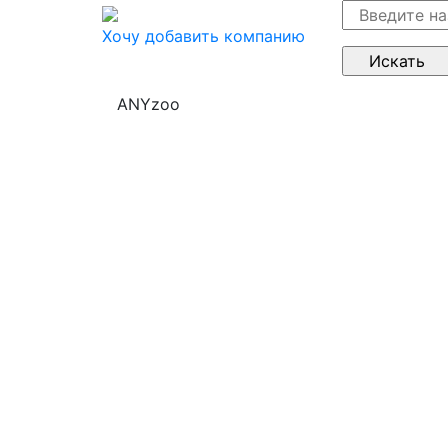
Хочу добавить компанию
ANYzoo